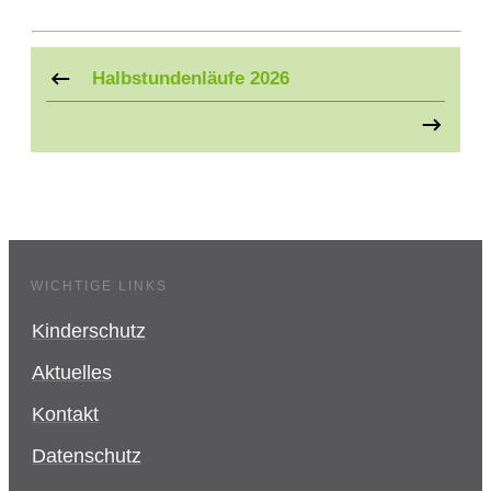
Halbstundenläufe 2026
WICHTIGE LINKS
Kinderschutz
Aktuelles
Kontakt
Datenschutz